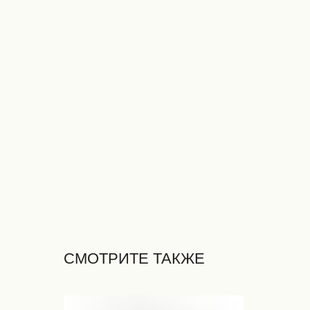
СМОТРИТЕ ТАКЖЕ