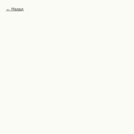
Назад