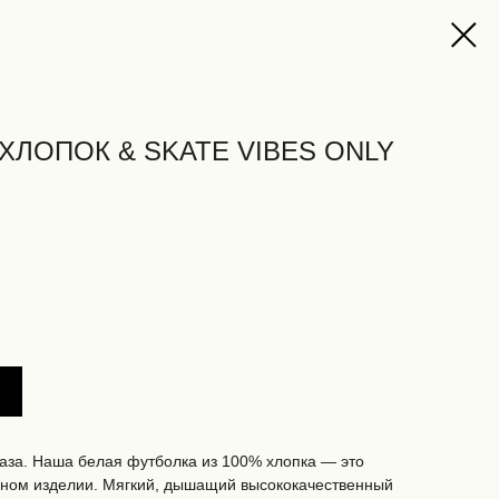
ХЛОПОК & SKATE VIBES ONLY
аза. Наша белая футболка из 100% хлопка — это
одном изделии. Мягкий, дышащий высококачественный