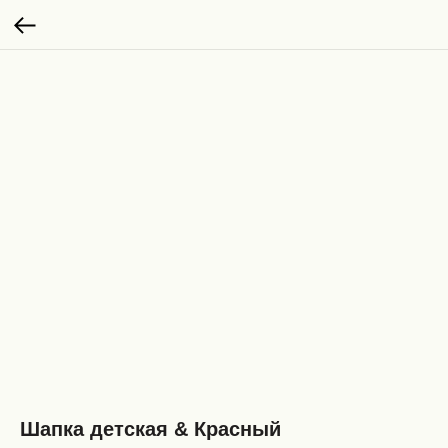
Шапка детская & Красный