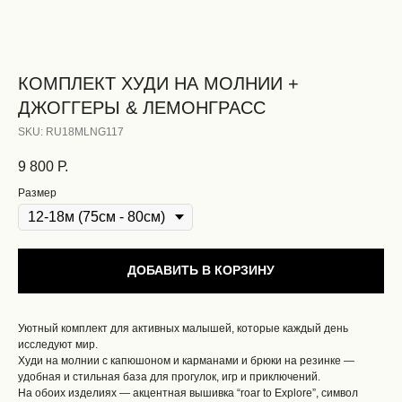
КОМПЛЕКТ ХУДИ НА МОЛНИИ +
ДЖОГГЕРЫ & ЛЕМОНГРАСС
SKU:
RU18MLNG117
9 800
Р.
Размер
ДОБАВИТЬ В КОРЗИНУ
Уютный комплект для активных малышей, которые каждый день
исследуют мир.
Худи на молнии с капюшоном и карманами и брюки на резинке —
удобная и стильная база для прогулок, игр и приключений.
На обоих изделиях — акцентная вышивка “roar to Explore”, символ