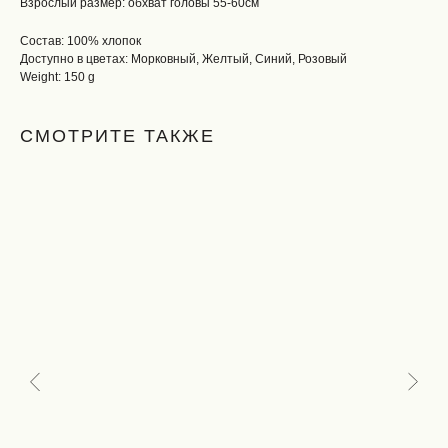
Взрослый размер: обхват головы 55-60см
Состав: 100% хлопок
Доступно в цветах: Морковный, Желтый, Синий, Розовый
Weight: 150 g
СМОТРИТЕ ТАКЖЕ