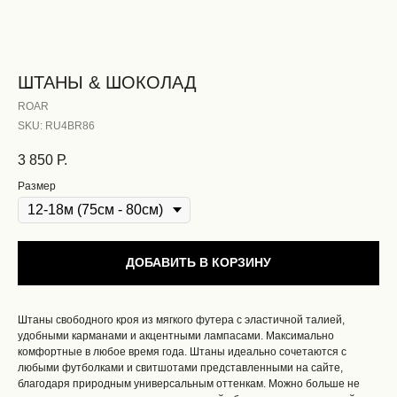
ШТАНЫ & ШОКОЛАД
ROAR
SKU:
RU4BR86
3 850
Р.
Размер
ДОБАВИТЬ В КОРЗИНУ
Штаны свободного кроя из мягкого футера с эластичной талией,
удобными карманами и акцентными лампасами. Максимально
комфортные в любое время года. Штаны идеально сочетаются с
любыми футболками и свитшотами представленными на сайте,
благодаря природным универсальным оттенкам. Можно больше не