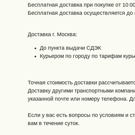
Бесплатная доставка при покупке от 10 0
Бесплатная доставка осуществляется до 
Доставка г. Москва:
До пункта выдачи СДЭК
Курьером по городу по тарифам кур
Точная стоимость доставки рассчитывает
Доставку другими транспортными компани
указанной почте или номеру телефона. Дл
Если у вас есть вопросы по условиям и с
вам в течение суток.