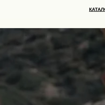
КАТАЛ