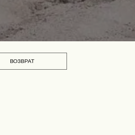
ВОЗВРАТ