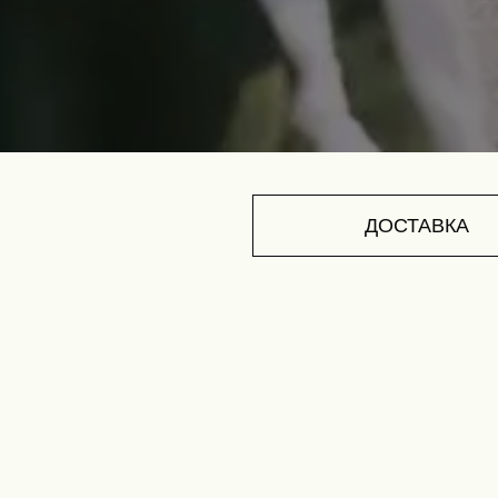
ДОСТАВКА