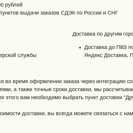
00 рублей
пунктов выдачи заказов СДЭК по России и СНГ
Доставка по другим гор
Доставка до ПВЗ п
ьерской службы
Яндекс Доставка, 
ся во время оформлении заказа через интеграцию со
ями, а также точные сроки доставки, мы рассчитыва
я этого вам необходимо выбрать пункт доставки "Др
тоимости доставки, вы всегда можете связаться с на