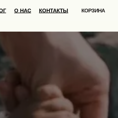
ОГ
О НАС
КОНТАКТЫ
КОРЗИНА