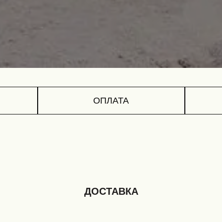
ОПЛАТА
ДОСТАВКА